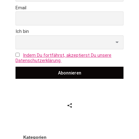
Email
Ich bin
Indem Du fortfährst, akzeptierst Du unsere
Datenschutzerklärung.
Seite teilen
Kategorien