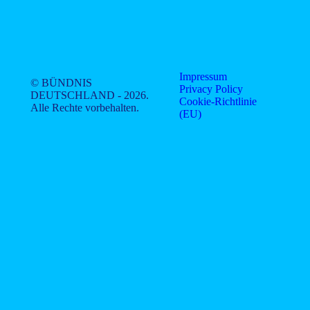
Impressum
© BÜNDNIS
Privacy Policy
DEUTSCHLAND - 2026.
Cookie-Richtlinie
Alle Rechte vorbehalten.
(EU)