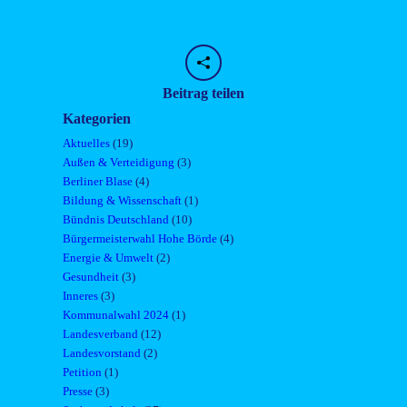
Beitrag teilen
Kategorien
Aktuelles
(19)
Außen & Verteidigung
(3)
Berliner Blase
(4)
Bildung & Wissenschaft
(1)
Bündnis Deutschland
(10)
Bürgermeisterwahl Hohe Börde
(4)
Energie & Umwelt
(2)
Gesundheit
(3)
Inneres
(3)
Kommunalwahl 2024
(1)
Landesverband
(12)
Landesvorstand
(2)
Petition
(1)
Presse
(3)