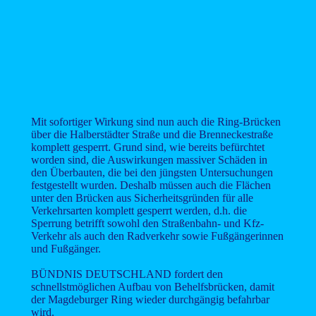
Mit sofortiger Wirkung sind nun auch die Ring-Brücken
über die Halberstädter Straße und die Brenneckestraße
komplett gesperrt. Grund sind, wie bereits befürchtet
worden sind, die Auswirkungen massiver Schäden in
den Überbauten, die bei den jüngsten Untersuchungen
festgestellt wurden. Deshalb müssen auch die Flächen
unter den Brücken aus Sicherheitsgründen für alle
Verkehrsarten komplett gesperrt werden, d.h. die
Sperrung betrifft sowohl den Straßenbahn- und Kfz-
Verkehr als auch den Radverkehr sowie Fußgängerinnen
und Fußgänger.
BÜNDNIS DEUTSCHLAND fordert den
schnellstmöglichen Aufbau von Behelfsbrücken, damit
der Magdeburger Ring wieder durchgängig befahrbar
wird.