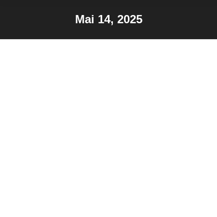
Mai 14, 2025